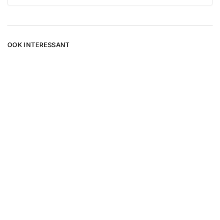
OOK INTERESSANT