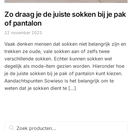
Zo draag je de juiste sokken bij je pak
of pantalon
22 november 2023
Vaak denken mensen dat sokken niet belangrijk zijn en
trekken ze oude, vale sokken aan of zelfs twee
verschillende sokken. Echter kunnen sokken wel
degelijk als mode-item gezien worden. Hieronder hoe
je de juiste sokken bij je pak of pantalon kunt kiezen.
Aandachtspunten Sowieso is het belangrijk om te
weten dat je sokken dient te […]
Zoeken
naar: