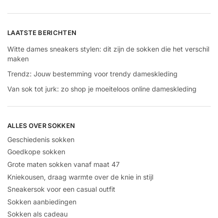
LAATSTE BERICHTEN
Witte dames sneakers stylen: dit zijn de sokken die het verschil
maken
Trendz: Jouw bestemming voor trendy dameskleding
Van sok tot jurk: zo shop je moeiteloos online dameskleding
ALLES OVER SOKKEN
Geschiedenis sokken
Goedkope sokken
Grote maten sokken vanaf maat 47
Kniekousen, draag warmte over de knie in stijl
Sneakersok voor een casual outfit
Sokken aanbiedingen
Sokken als cadeau