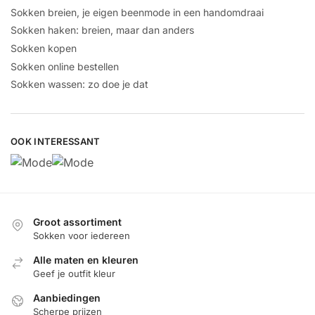
Sokken breien, je eigen beenmode in een handomdraai
Sokken haken: breien, maar dan anders
Sokken kopen
Sokken online bestellen
Sokken wassen: zo doe je dat
OOK INTERESSANT
Groot assortiment
Sokken voor iedereen
Alle maten en kleuren
Geef je outfit kleur
Aanbiedingen
Scherpe prijzen