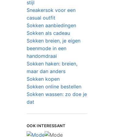
stijl
Sneakersok voor een
casual outfit
Sokken aanbiedingen
Sokken als cadeau
Sokken breien, je eigen
beenmode in een
handomdraai
Sokken haken: breien,
maar dan anders
Sokken kopen
Sokken online bestellen
Sokken wassen: zo doe je
dat
OOK INTERESSANT