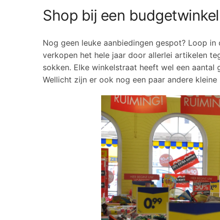
Shop bij een budgetwinkel
Nog geen leuke aanbiedingen gespot? Loop in d
verkopen het hele jaar door allerlei artikelen t
sokken. Elke winkelstraat heeft wel een aantal
Wellicht zijn er ook nog een paar andere kleine