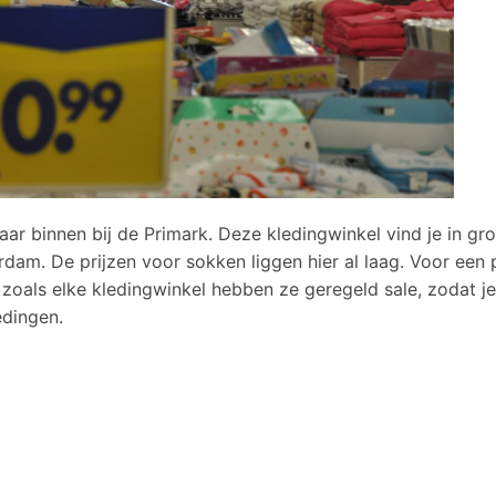
r binnen bij de Primark. Deze kledingwinkel vind je in gro
dam. De prijzen voor sokken liggen hier al laag. Voor een 
t zoals elke kledingwinkel hebben ze geregeld sale, zodat je
edingen.