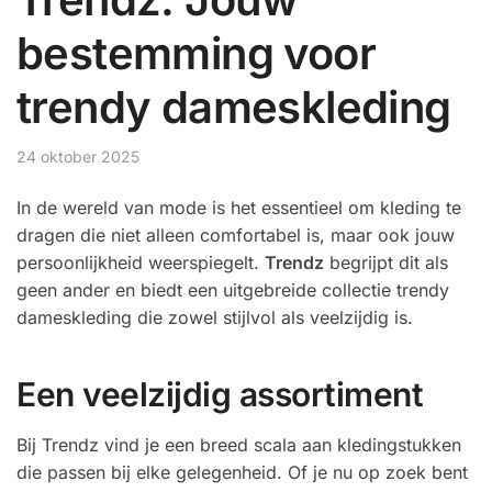
bestemming voor
trendy dameskleding
24 oktober 2025
In de wereld van mode is het essentieel om kleding te
dragen die niet alleen comfortabel is, maar ook jouw
persoonlijkheid weerspiegelt.
Trendz
begrijpt dit als
geen ander en biedt een uitgebreide collectie trendy
dameskleding die zowel stijlvol als veelzijdig is.
Een veelzijdig assortiment
Bij Trendz vind je een breed scala aan kledingstukken
die passen bij elke gelegenheid. Of je nu op zoek bent