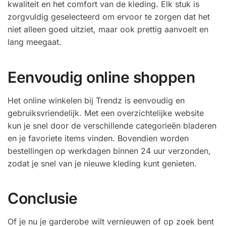
kwaliteit en het comfort van de kleding. Elk stuk is
zorgvuldig geselecteerd om ervoor te zorgen dat het
niet alleen goed uitziet, maar ook prettig aanvoelt en
lang meegaat.
Eenvoudig online shoppen
Het online winkelen bij Trendz is eenvoudig en
gebruiksvriendelijk. Met een overzichtelijke website
kun je snel door de verschillende categorieën bladeren
en je favoriete items vinden. Bovendien worden
bestellingen op werkdagen binnen 24 uur verzonden,
zodat je snel van je nieuwe kleding kunt genieten.
Conclusie
Of je nu je garderobe wilt vernieuwen of op zoek bent