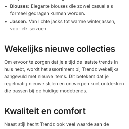
Blouses
: Elegante blouses die zowel casual als
formeel gedragen kunnen worden.
Jassen
: Van lichte jacks tot warme winterjassen,
voor elk seizoen.
Wekelijks nieuwe collecties
Om ervoor te zorgen dat je altijd de laatste trends in
huis hebt, wordt het assortiment bij Trendz wekelijks
aangevuld met nieuwe items. Dit betekent dat je
regelmatig nieuwe stijlen en ontwerpen kunt ontdekken
die passen bij de huidige modetrends.
Kwaliteit en comfort
Naast stijl hecht Trendz ook veel waarde aan de