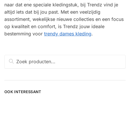
naar dat ene speciale kledingstuk, bij Trendz vind je
altijd iets dat bij jou past. Met een veelzijdig
assortiment, wekelijkse nieuwe collecties en een focus
op kwaliteit en comfort, is Trendz jouw ideale
bestemming voor
trendy dames kleding
.
Zoeken
naar:
OOK INTERESSANT