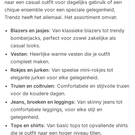
naar een casual outfit voor dagelijks gebruik of een
chique ensemble voor een speciale gelegenheid,
Trendz heeft het allemaal. Het assortiment omvat:
Blazers en jasjes
: Van klassieke blazers tot trendy
bomberjacks, perfect voor zowel zakelijke als
casual looks.
Vesten
: Heerlijke warme vesten die je outfit
compleet maken.
Rokjes en jurken
: Van speelse mini-rokjes tot
elegante jurken voor elke gelegenheid.
Truien en coltruien
: Comfortabele en stijlvolle truien
voor de koudere dagen.
Jeans, broeken en leggings
: Van skinny jeans tot
comfortabele leggings, voor elke stijl en
gelegenheid.
Tops en shirts
: Van basic tops tot opvallende shirts
die je outfit naar een hoger niveau tillen.