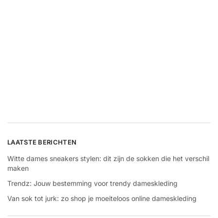
LAATSTE BERICHTEN
Witte dames sneakers stylen: dit zijn de sokken die het verschil
maken
Trendz: Jouw bestemming voor trendy dameskleding
Van sok tot jurk: zo shop je moeiteloos online dameskleding