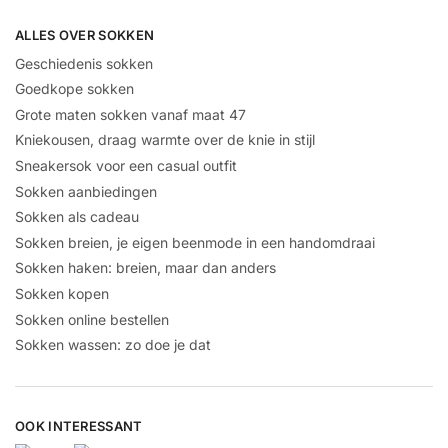
ALLES OVER SOKKEN
Geschiedenis sokken
Goedkope sokken
Grote maten sokken vanaf maat 47
Kniekousen, draag warmte over de knie in stijl
Sneakersok voor een casual outfit
Sokken aanbiedingen
Sokken als cadeau
Sokken breien, je eigen beenmode in een handomdraai
Sokken haken: breien, maar dan anders
Sokken kopen
Sokken online bestellen
Sokken wassen: zo doe je dat
OOK INTERESSANT