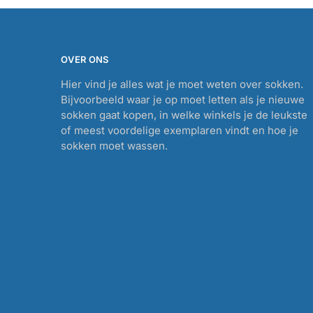
OVER ONS
Hier vind je alles wat je moet weten over sokken.
Bijvoorbeeld waar je op moet letten als je nieuwe
sokken gaat kopen, in welke winkels je de leukste
of meest voordelige exemplaren vindt en hoe je
sokken moet wassen.