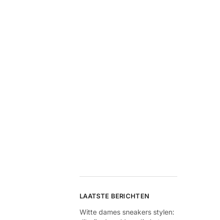
LAATSTE BERICHTEN
Witte dames sneakers stylen: