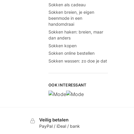
Sokken als cadeau
Sokken breien, je eigen
beenmode in een
handomdraai
Sokken haken: breien, maar
dan anders
Sokken kopen
Sokken online bestellen
Sokken wassen: zo doe je dat
OOK INTERESSANT
Veilig betalen
PayPal / iDeal / bank