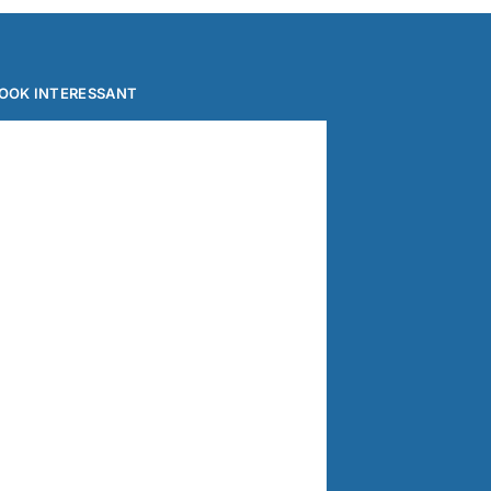
OOK INTERESSANT