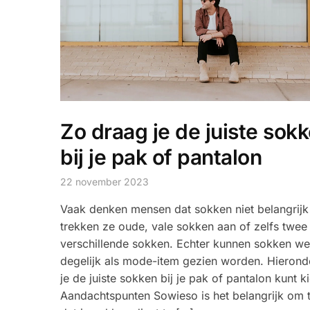
Zo draag je de juiste sok
bij je pak of pantalon
22 november 2023
Vaak denken mensen dat sokken niet belangrijk 
trekken ze oude, vale sokken aan of zelfs twee
verschillende sokken. Echter kunnen sokken we
degelijk als mode-item gezien worden. Hierond
je de juiste sokken bij je pak of pantalon kunt k
Aandachtspunten Sowieso is het belangrijk om 