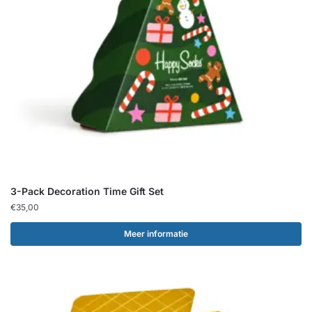
3-Pack Decoration Time Gift Set
€
35,00
Meer informatie