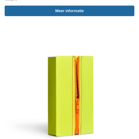
Meer informatie