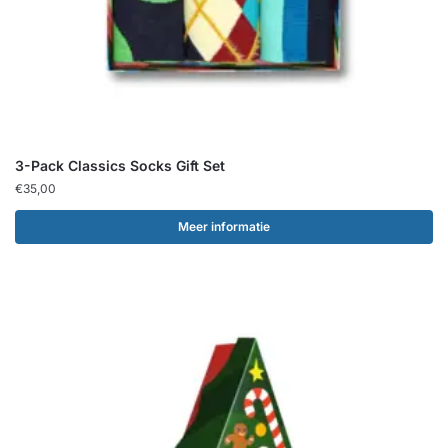
3-Pack Classics Socks Gift Set
€
35,00
Meer informatie