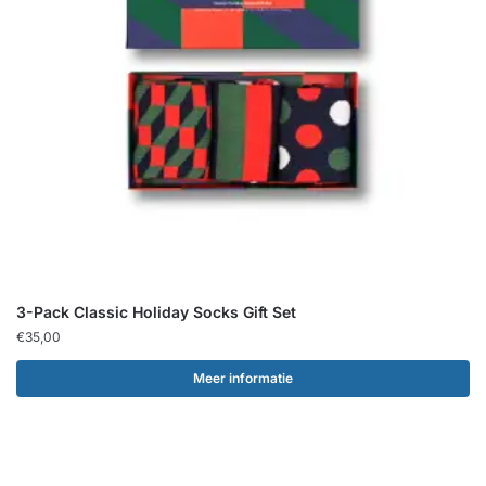
3-Pack Classic Holiday Socks Gift Set
€
35,00
Meer informatie