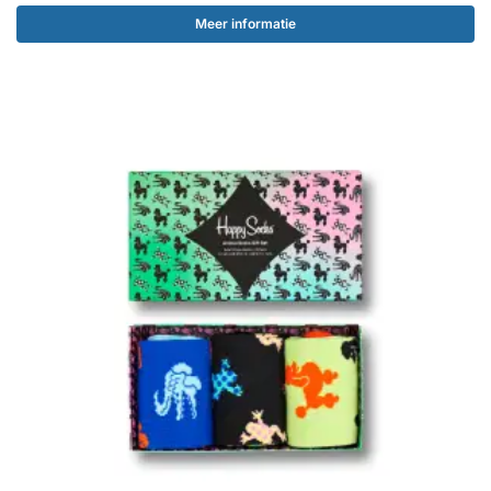
Meer informatie