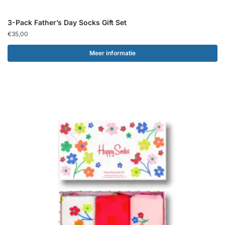
3-Pack Father’s Day Socks Gift Set
€
35,00
Meer informatie