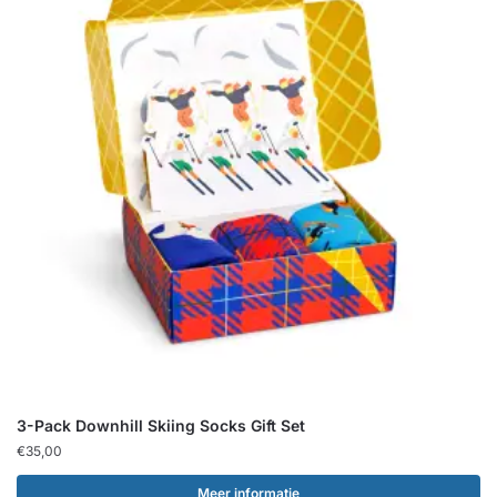
3-Pack Downhill Skiing Socks Gift Set
€
35,00
Meer informatie