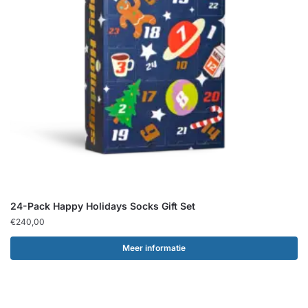
24-Pack Happy Holidays Socks Gift Set
€
240,00
Meer informatie