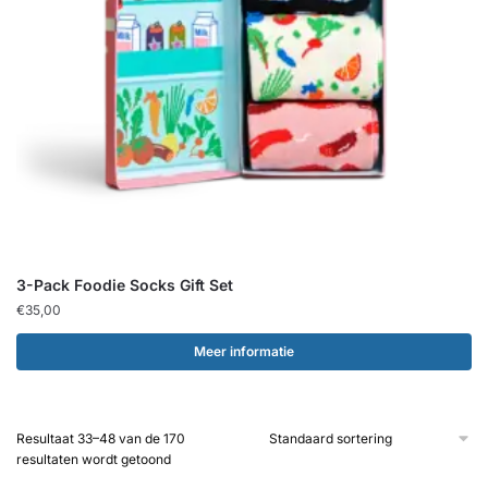
3-Pack Foodie Socks Gift Set
€
35,00
Meer informatie
Resultaat 33–48 van de 170
resultaten wordt getoond