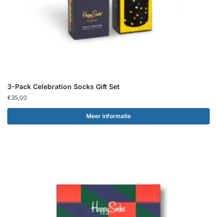
3-Pack Celebration Socks Gift Set
€
35,00
Meer informatie