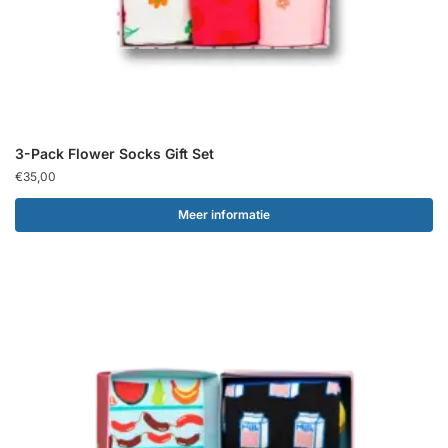
3-Pack Flower Socks Gift Set
€
35,00
Meer informatie