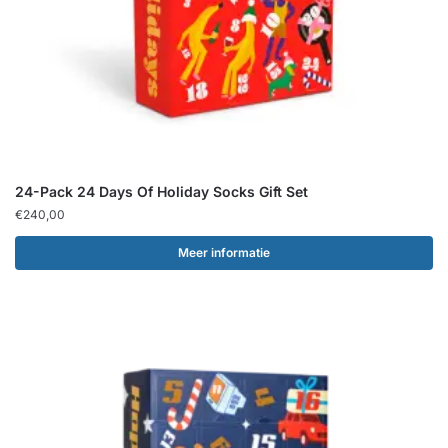
24-Pack 24 Days Of Holiday Socks Gift Set
€
240,00
Meer informatie