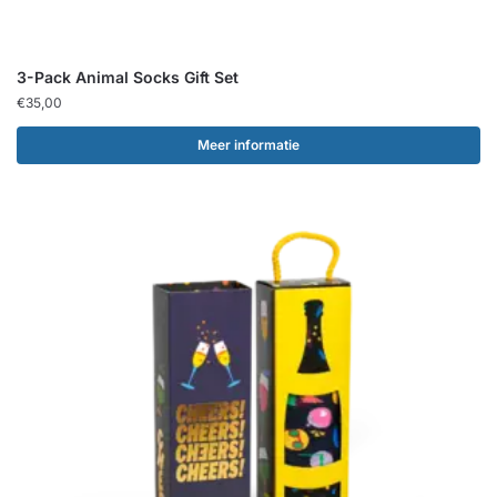
3-Pack Animal Socks Gift Set
€
35,00
Meer informatie