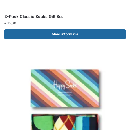
3-Pack Classic Socks Gift Set
€
35,00
Meer informatie