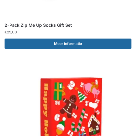
2-Pack Zip Me Up Socks Gift Set
€
25,00
Meer informatie