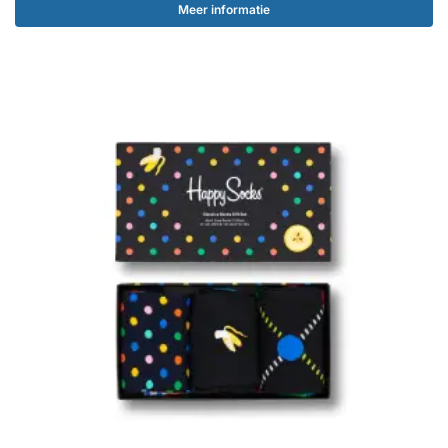
Meer informatie