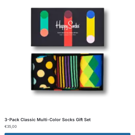
3-Pack Classic Multi-Color Socks Gift Set
€
35,00