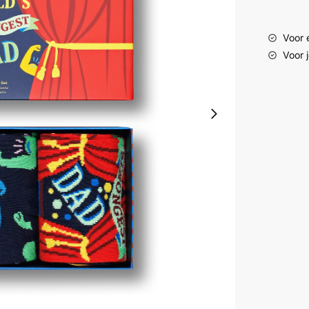
Voor e
Voor 