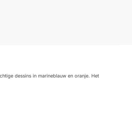
achtige dessins in marineblauw en oranje. Het