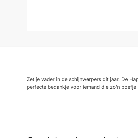
Zet je vader in de schijnwerpers dit jaar. De Ha
perfecte bedankje voor iemand die zo’n boefje a