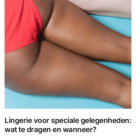
Lingerie voor speciale gelegenheden:
wat te dragen en wanneer?