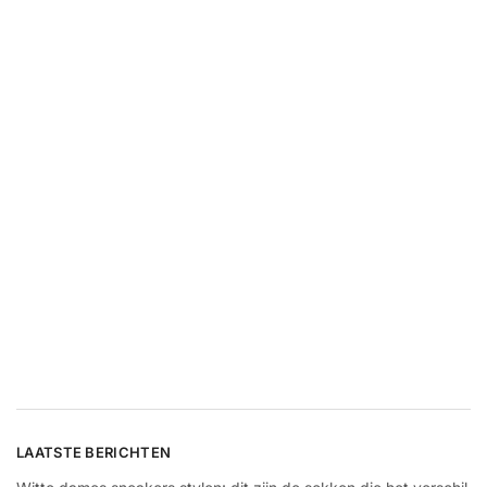
LAATSTE BERICHTEN