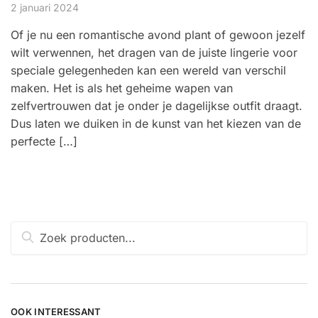
2 januari 2024
Of je nu een romantische avond plant of gewoon jezelf
wilt verwennen, het dragen van de juiste lingerie voor
speciale gelegenheden kan een wereld van verschil
maken. Het is als het geheime wapen van
zelfvertrouwen dat je onder je dagelijkse outfit draagt.
Dus laten we duiken in de kunst van het kiezen van de
perfecte […]
Zoeken
naar:
OOK INTERESSANT