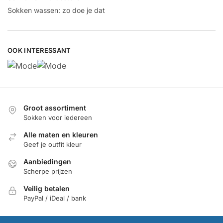
Sokken wassen: zo doe je dat
OOK INTERESSANT
Groot assortiment
Sokken voor iedereen
Alle maten en kleuren
Geef je outfit kleur
Aanbiedingen
Scherpe prijzen
Veilig betalen
PayPal / iDeal / bank