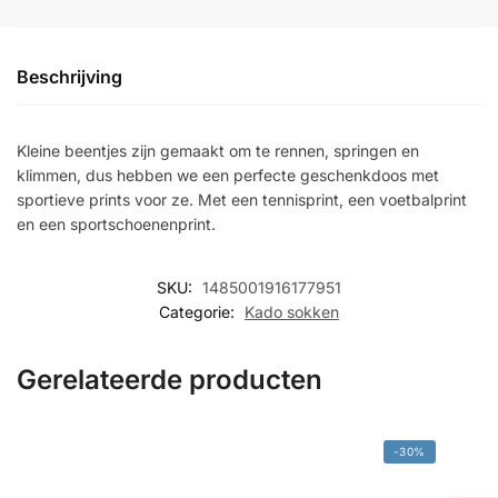
Beschrijving
Kleine beentjes zijn gemaakt om te rennen, springen en
klimmen, dus hebben we een perfecte geschenkdoos met
sportieve prints voor ze. Met een tennisprint, een voetbalprint
en een sportschoenenprint.
SKU:
1485001916177951
Categorie:
Kado sokken
Gerelateerde producten
-30%