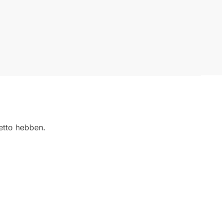
petto hebben.