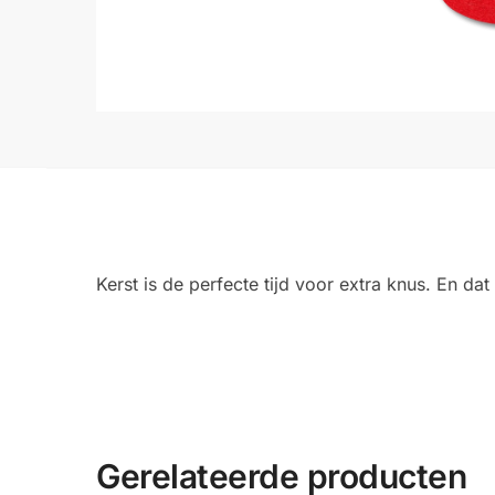
Kerst is de perfecte tijd voor extra knus. En da
Gerelateerde producten