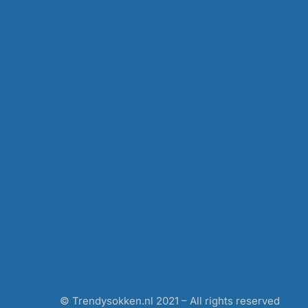
© Trendysokken.nl 2021 – All rights reserved