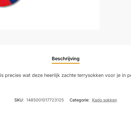
Beschrijving
t is precies wat deze heerlijk zachte terrysokken voor je in 
SKU:
1485001017723125
Categorie:
Kado sokken