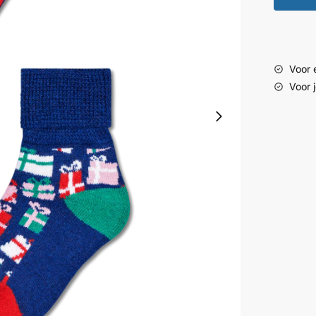
Voor e
Voor 