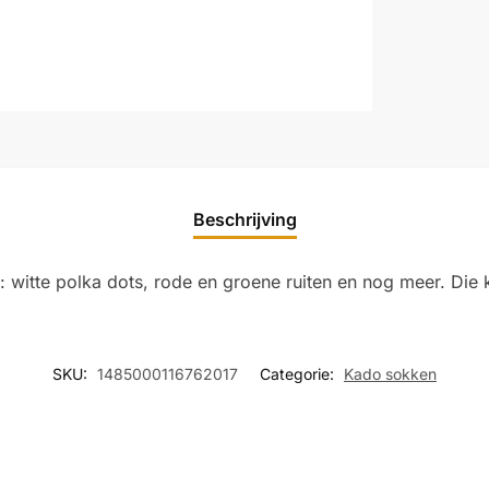
Beschrijving
: witte polka dots, rode en groene ruiten en nog meer. Die
SKU:
1485000116762017
Categorie:
Kado sokken