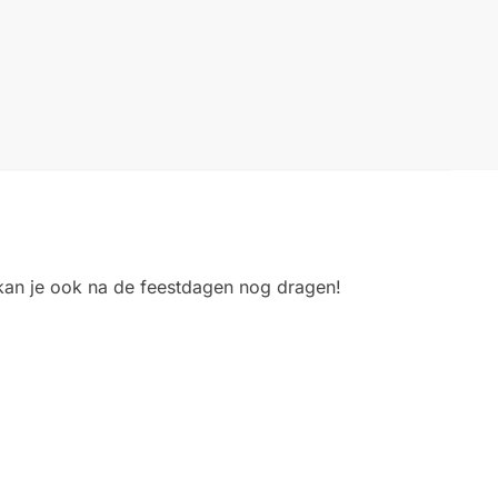
 kan je ook na de feestdagen nog dragen!