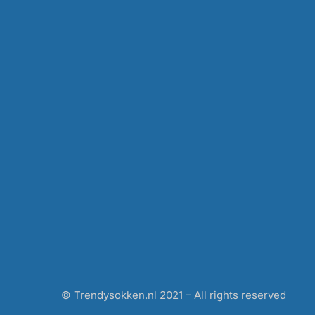
© Trendysokken.nl 2021 – All rights reserved