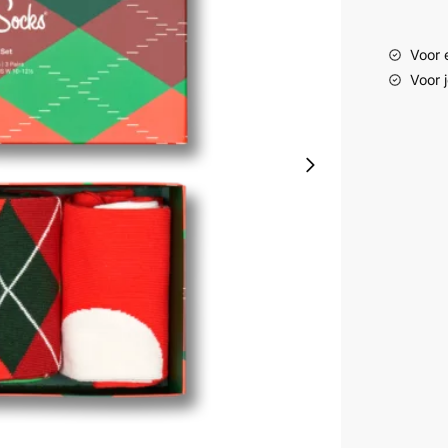
Voor e
Voor 