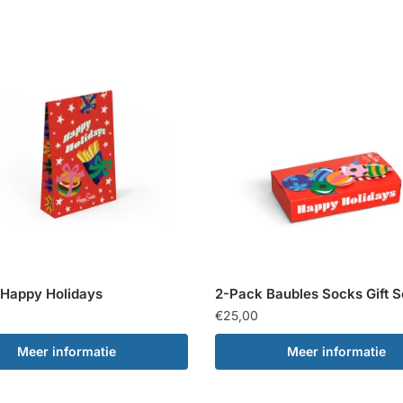
 Happy Holidays
2-Pack Baubles Socks Gift S
€
25,00
Meer informatie
Meer informatie