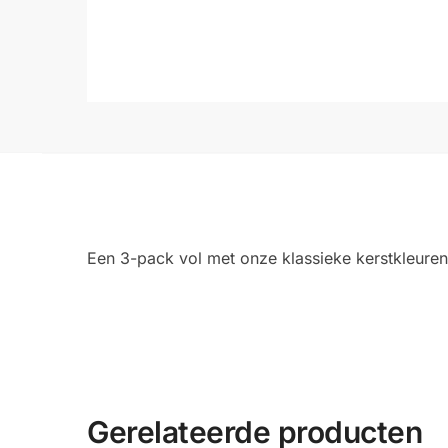
Een 3-pack vol met onze klassieke kerstkleuren
Gerelateerde producten