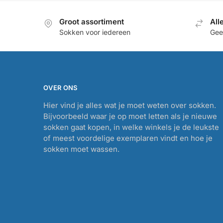
Groot assortiment
All
Sokken voor iedereen
Geef
OVER ONS
Hier vind je alles wat je moet weten over sokken.
Bijvoorbeeld waar je op moet letten als je nieuwe
sokken gaat kopen, in welke winkels je de leukste
of meest voordelige exemplaren vindt en hoe je
sokken moet wassen.