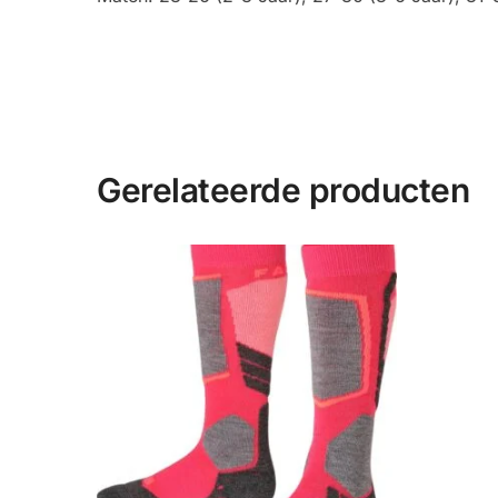
Gerelateerde producten