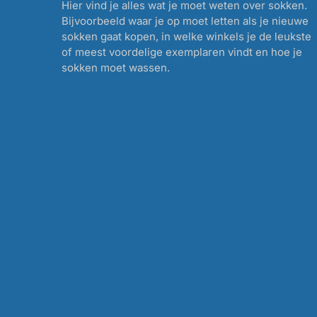
Hier vind je alles wat je moet weten over sokken.
Bijvoorbeeld waar je op moet letten als je nieuwe
sokken gaat kopen, in welke winkels je de leukste
of meest voordelige exemplaren vindt en hoe je
sokken moet wassen.