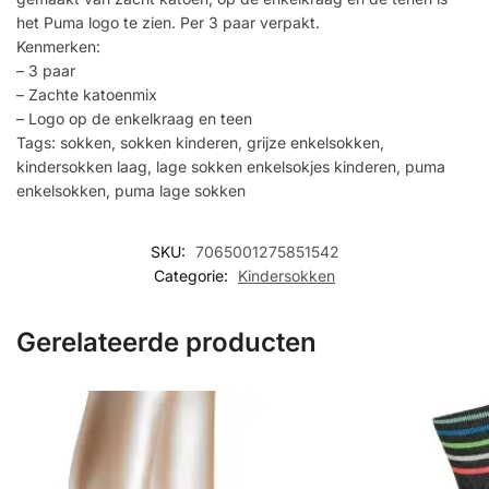
het Puma logo te zien. Per 3 paar verpakt.
Kenmerken:
– 3 paar
– Zachte katoenmix
– Logo op de enkelkraag en teen
Tags: sokken, sokken kinderen, grijze enkelsokken,
kindersokken laag, lage sokken enkelsokjes kinderen, puma
enkelsokken, puma lage sokken
SKU:
7065001275851542
Categorie:
Kindersokken
Gerelateerde producten