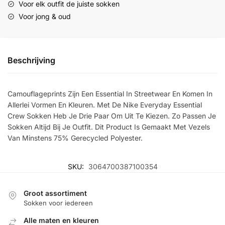
Voor elk outfit de juiste sokken
Voor jong & oud
Beschrijving
Camouflageprints Zijn Een Essential In Streetwear En Komen In
Allerlei Vormen En Kleuren. Met De Nike Everyday Essential
Crew Sokken Heb Je Drie Paar Om Uit Te Kiezen. Zo Passen Je
Sokken Altijd Bij Je Outfit. Dit Product Is Gemaakt Met Vezels
Van Minstens 75% Gerecycled Polyester.
SKU:
3064700387100354
Groot assortiment
Sokken voor iedereen
Alle maten en kleuren