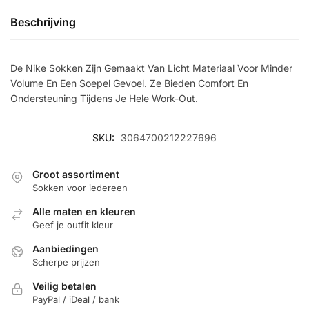
Beschrijving
De Nike Sokken Zijn Gemaakt Van Licht Materiaal Voor Minder
Volume En Een Soepel Gevoel. Ze Bieden Comfort En
Ondersteuning Tijdens Je Hele Work-Out.
SKU:
3064700212227696
Groot assortiment
Sokken voor iedereen
Alle maten en kleuren
Geef je outfit kleur
Aanbiedingen
Scherpe prijzen
Veilig betalen
PayPal / iDeal / bank