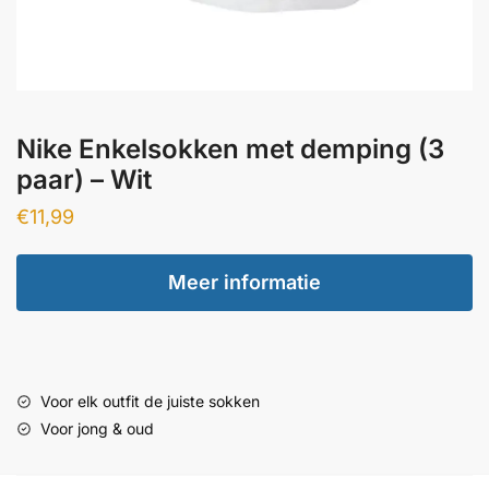
Nike Enkelsokken met demping (3
paar) – Wit
€
11,99
Meer informatie
Voor elk outfit de juiste sokken
Voor jong & oud