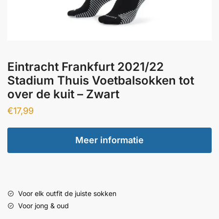
Eintracht Frankfurt 2021/22
Stadium Thuis Voetbalsokken tot
over de kuit – Zwart
€
17,99
Meer informatie
Voor elk outfit de juiste sokken
Voor jong & oud