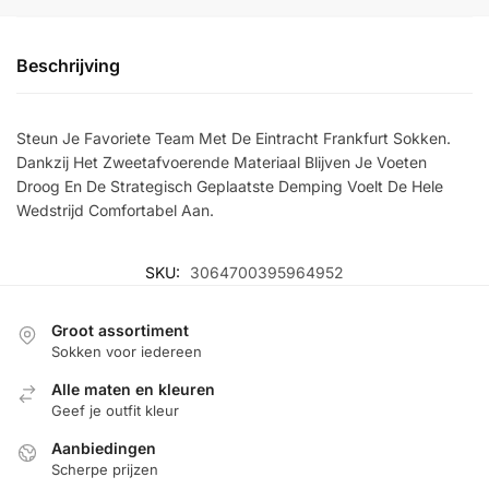
Beschrijving
Steun Je Favoriete Team Met De Eintracht Frankfurt Sokken.
Dankzij Het Zweetafvoerende Materiaal Blijven Je Voeten
Droog En De Strategisch Geplaatste Demping Voelt De Hele
Wedstrijd Comfortabel Aan.
SKU:
3064700395964952
Groot assortiment
Sokken voor iedereen
Alle maten en kleuren
Geef je outfit kleur
Aanbiedingen
Scherpe prijzen