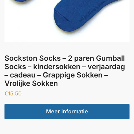
Sockston Socks – 2 paren Gumball
Socks – kindersokken – verjaardag
– cadeau – Grappige Sokken –
Vrolijke Sokken
€
15,50
Meer informatie