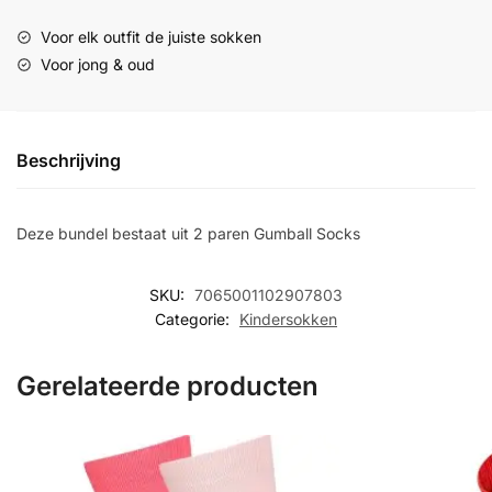
Voor elk outfit de juiste sokken
Voor jong & oud
Beschrijving
Deze bundel bestaat uit 2 paren Gumball Socks
SKU:
7065001102907803
Categorie:
Kindersokken
Gerelateerde producten