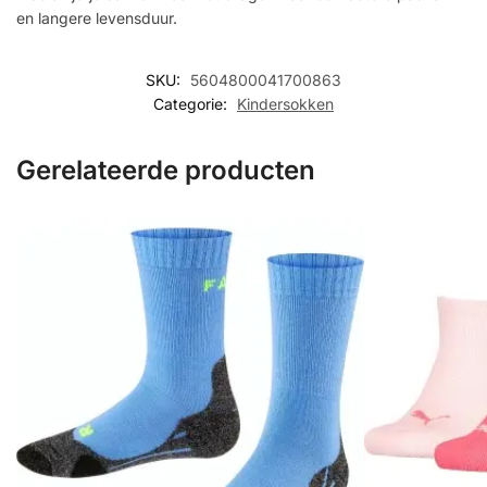
en langere levensduur.
SKU:
5604800041700863
Categorie:
Kindersokken
Gerelateerde producten