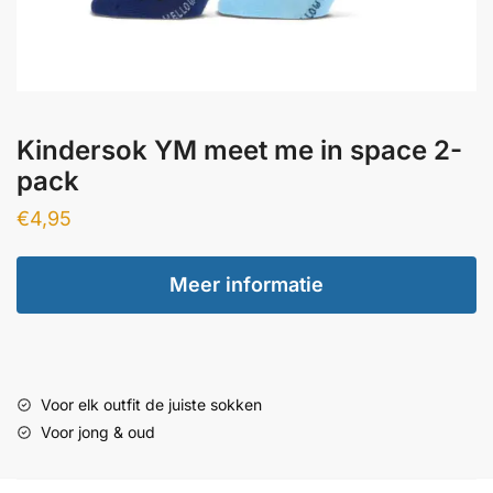
Kindersok YM meet me in space 2-
pack
€
4,95
Meer informatie
Voor elk outfit de juiste sokken
Voor jong & oud