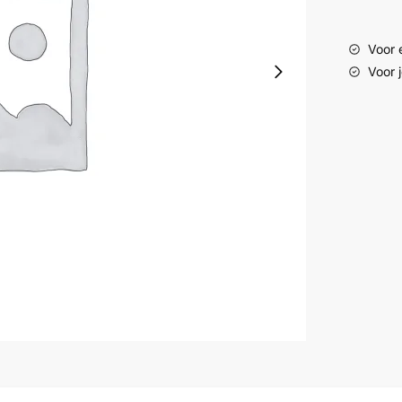
Voor e
Voor 