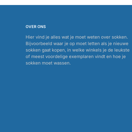
OVER ONS
Hier vind je alles wat je moet weten over sokken.
Bijvoorbeeld waar je op moet letten als je nieuwe
sokken gaat kopen, in welke winkels je de leukste
of meest voordelige exemplaren vindt en hoe je
sokken moet wassen.