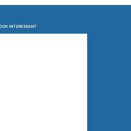
OOK INTERESSANT