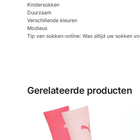
Kindersokken
Duurzaam
Verschillende kleuren
Modieus
Tip van sokken-online: Was altijd uw sokken v
Gerelateerde producten