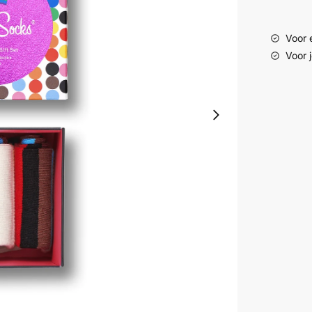
Voor e
Voor 