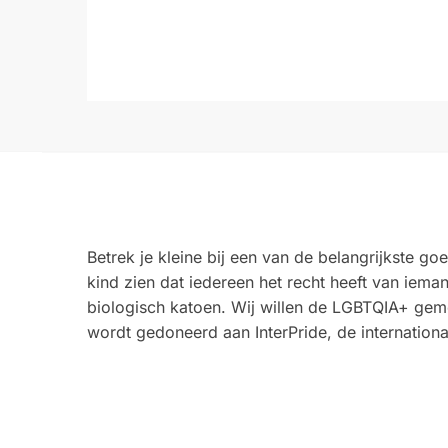
Betrek je kleine bij een van de belangrijkste 
kind zien dat iedereen het recht heeft van iema
biologisch katoen. Wij willen de LGBTQIA+ gem
wordt gedoneerd aan InterPride, de internation