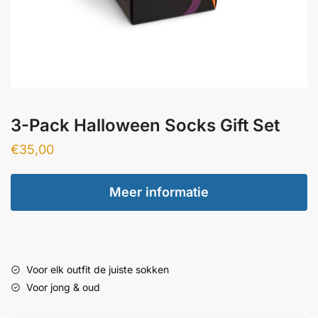
3-Pack Halloween Socks Gift Set
€
35,00
Meer informatie
Voor elk outfit de juiste sokken
Voor jong & oud