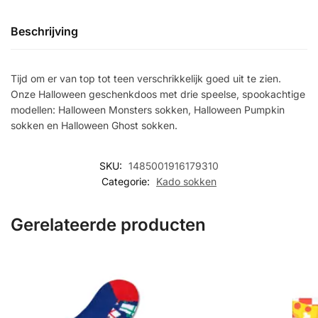
Beschrijving
Tijd om er van top tot teen verschrikkelijk goed uit te zien.
Onze Halloween geschenkdoos met drie speelse, spookachtige
modellen: Halloween Monsters sokken, Halloween Pumpkin
sokken en Halloween Ghost sokken.
SKU:
1485001916179310
Categorie:
Kado sokken
Gerelateerde producten