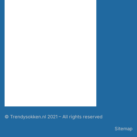
© Trendysokken.nl 2021 – All rights reserved
Sitemap