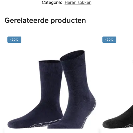
Categorie:
Heren sokken
Gerelateerde producten
-20%
-20%