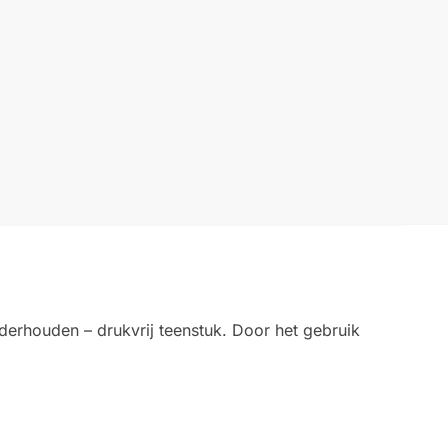
erhouden – drukvrij teenstuk. Door het gebruik