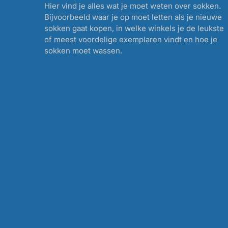
Hier vind je alles wat je moet weten over sokken.
Bijvoorbeeld waar je op moet letten als je nieuwe
sokken gaat kopen, in welke winkels je de leukste
of meest voordelige exemplaren vindt en hoe je
sokken moet wassen.