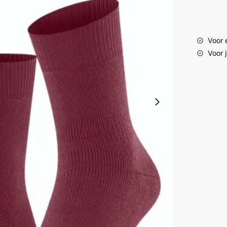
Voor e
Voor 