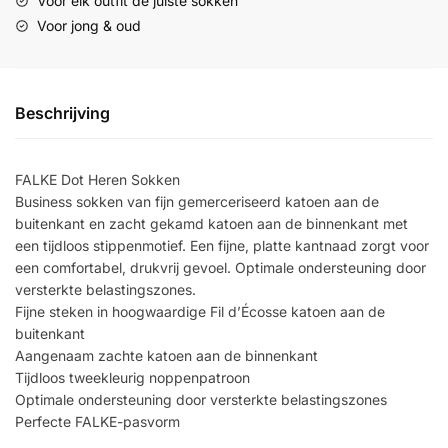
Voor elk outfit de juiste sokken
Voor jong & oud
Beschrijving
FALKE Dot Heren Sokken
Business sokken van fijn gemerceriseerd katoen aan de
buitenkant en zacht gekamd katoen aan de binnenkant met
een tijdloos stippenmotief. Een fijne, platte kantnaad zorgt voor
een comfortabel, drukvrij gevoel. Optimale ondersteuning door
versterkte belastingszones.
Fijne steken in hoogwaardige Fil d’Écosse katoen aan de
buitenkant
Aangenaam zachte katoen aan de binnenkant
Tijdloos tweekleurig noppenpatroon
Optimale ondersteuning door versterkte belastingszones
Perfecte FALKE-pasvorm