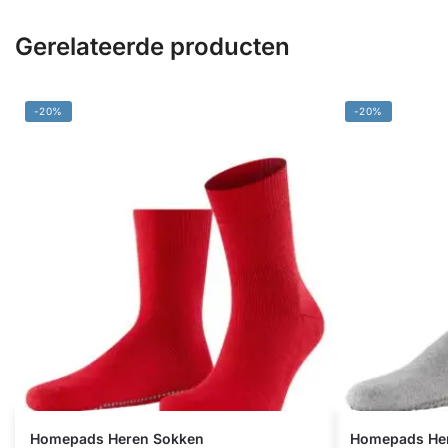
Gerelateerde producten
-20%
-20%
Homepads Heren Sokken
Homepads He