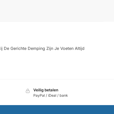
 De Gerichte Demping Zijn Je Voeten Altijd
Veilig betalen
PayPal / iDeal / bank