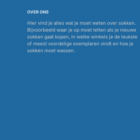
OVER ONS
Hier vind je alles wat je moet weten over sokken.
Bijvoorbeeld waar je op moet letten als je nieuwe
sokken gaat kopen, in welke winkels je de leukste
of meest voordelige exemplaren vindt en hoe je
sokken moet wassen.