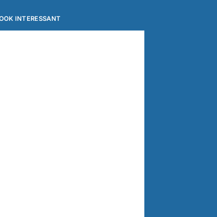
OOK INTERESSANT