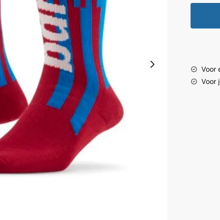
Voor e
Voor 