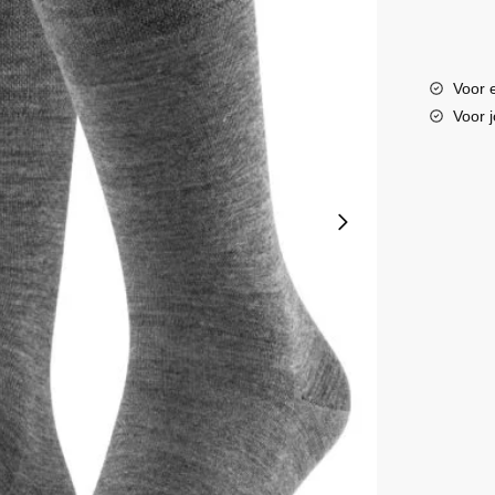
Voor e
Voor 