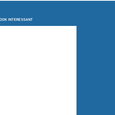
OOK INTERESSANT