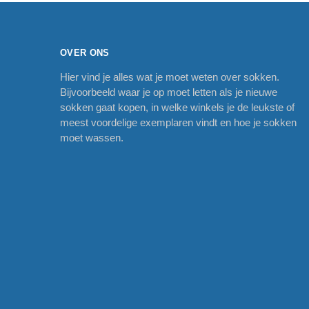
OVER ONS
Hier vind je alles wat je moet weten over sokken.
Bijvoorbeeld waar je op moet letten als je nieuwe
sokken gaat kopen, in welke winkels je de leukste of
meest voordelige exemplaren vindt en hoe je sokken
moet wassen.