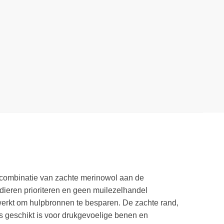
e combinatie van zachte merinowol aan de
 dieren prioriteren en geen muilezelhandel
erkt om hulpbronnen te besparen. De zachte rand,
 geschikt is voor drukgevoelige benen en