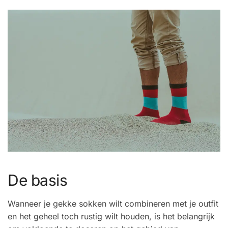
De basis
Wanneer je gekke sokken wilt combineren met je outfit
en het geheel toch rustig wilt houden, is het belangrijk