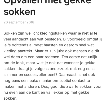
sokken
20 september 2018
Sokken zijn wellicht kledingstukken waar je niet al te
veel aandacht aan wilt besteden. Bijvoorbeeld omdat jij
je ‘s ochtends al moet haasten en daarom snel wat
kleding aantrekt. Maar er zijn juist ook mensen die dit
wel doen om een paar redenen. Ten eerste natuurlijk
om de look, maar wist je ook dat wanneer je gekke
sokken draagt je volgens onderzoek ook nog eens
slimmer en succesvoller bent? Daarnaast is het ook
nog eens een leuke manier om subtiel contact te
maken met anderen. Dus, gooi die zwarte sokken voor
nu even aan de kant en val lekker op met gekke
sokken.