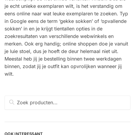
je echt unieke exemplaren wilt, is het verstandig om
eens online naar wat leuke exemplaren te zoeken. Typ
in Google eens de term ‘gekke sokken’ of ‘opvallende
sokken’ in en je krijgt tientallen opties in de
zoekresultaten van verschillende webwinkels en
merken. Ook erg handig; online shoppen doe je vanuit
je luie stoel, dus je hoeft de deur helemaal niet uit.
Meestal heb jij je bestelling binnen twee werkdagen
binnen, zodat jij je outfit kan opvrolijken wanneer jij
wilt.
Zoeken
naar:
OOK INTERESSANT