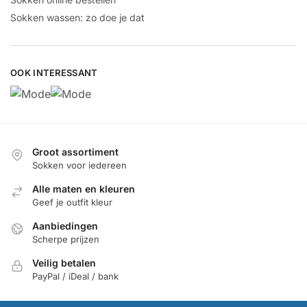
Sokken wassen: zo doe je dat
OOK INTERESSANT
Groot assortiment
Sokken voor iedereen
Alle maten en kleuren
Geef je outfit kleur
Aanbiedingen
Scherpe prijzen
Veilig betalen
PayPal / iDeal / bank