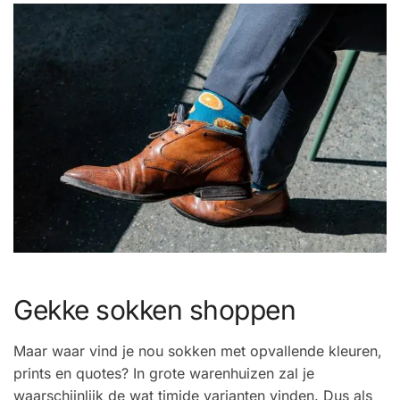
Gekke sokken shoppen
Maar waar vind je nou sokken met opvallende kleuren,
prints en quotes? In grote warenhuizen zal je
waarschijnlijk de wat timide varianten vinden. Dus als