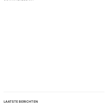
LAATSTE BERICHTEN