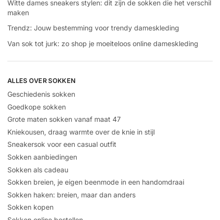
Witte dames sneakers stylen: dit zijn de sokken die het verschil
maken
Trendz: Jouw bestemming voor trendy dameskleding
Van sok tot jurk: zo shop je moeiteloos online dameskleding
ALLES OVER SOKKEN
Geschiedenis sokken
Goedkope sokken
Grote maten sokken vanaf maat 47
Kniekousen, draag warmte over de knie in stijl
Sneakersok voor een casual outfit
Sokken aanbiedingen
Sokken als cadeau
Sokken breien, je eigen beenmode in een handomdraai
Sokken haken: breien, maar dan anders
Sokken kopen
Sokken online bestellen