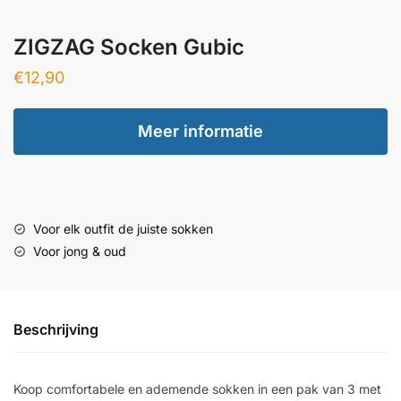
ZIGZAG Socken Gubic
€
12,90
Meer informatie
Voor elk outfit de juiste sokken
Voor jong & oud
Beschrijving
Koop comfortabele en ademende sokken in een pak van 3 met