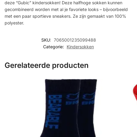
deze “Gubic” kindersokken! Deze halfhoge sokken kunnen
gecombineerd worden met al je favoriete looks – bijvoorbeeld
met een paar sportieve sneakers. Ze zijn gemaakt van 100%
polyester.
SKU:
7065001235099488
Categorie:
Kindersokken
Gerelateerde producten