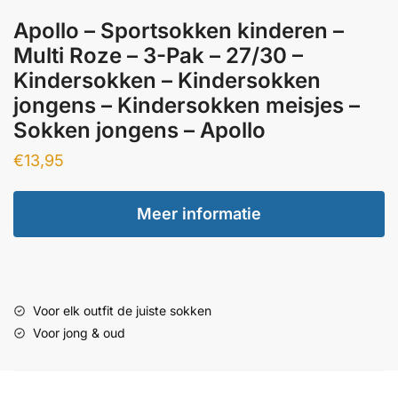
Apollo – Sportsokken kinderen –
Multi Roze – 3-Pak – 27/30 –
Kindersokken – Kindersokken
jongens – Kindersokken meisjes –
Sokken jongens – Apollo
€
13,95
Meer informatie
Voor elk outfit de juiste sokken
Voor jong & oud