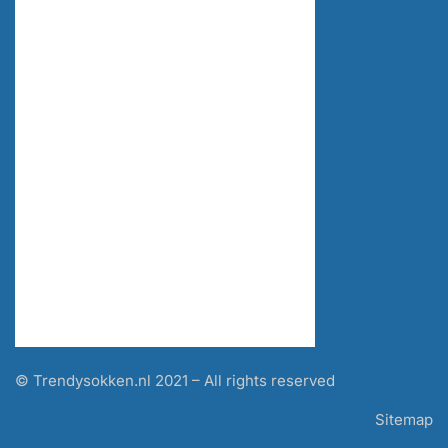
© Trendysokken.nl 2021 – All rights reserved
Sitemap