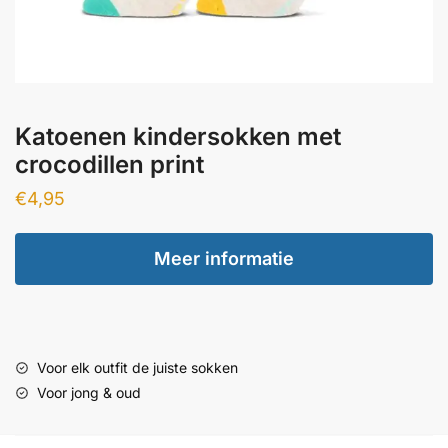
Katoenen kindersokken met
crocodillen print
€
4,95
Meer informatie
Voor elk outfit de juiste sokken
Voor jong & oud