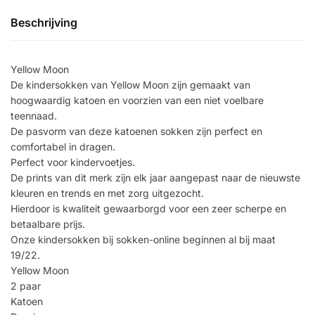
Beschrijving
Yellow Moon
De kindersokken van Yellow Moon zijn gemaakt van
hoogwaardig katoen en voorzien van een niet voelbare
teennaad.
De pasvorm van deze katoenen sokken zijn perfect en
comfortabel in dragen.
Perfect voor kindervoetjes.
De prints van dit merk zijn elk jaar aangepast naar de nieuwste
kleuren en trends en met zorg uitgezocht.
Hierdoor is kwaliteit gewaarborgd voor een zeer scherpe en
betaalbare prijs.
Onze kindersokken bij sokken-online beginnen al bij maat
19/22.
Yellow Moon
2 paar
Katoen