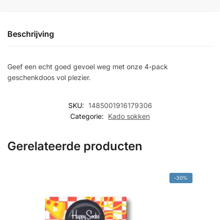
Beschrijving
Geef een echt goed gevoel weg met onze 4-pack
geschenkdoos vol plezier.
SKU:
1485001916179306
Categorie:
Kado sokken
Gerelateerde producten
-30%