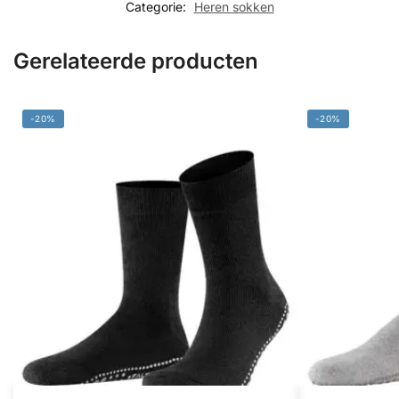
Categorie:
Heren sokken
Gerelateerde producten
-20%
-20%