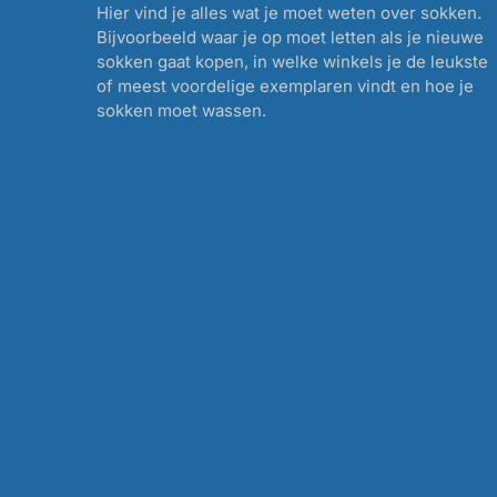
Hier vind je alles wat je moet weten over sokken.
Bijvoorbeeld waar je op moet letten als je nieuwe
sokken gaat kopen, in welke winkels je de leukste
of meest voordelige exemplaren vindt en hoe je
sokken moet wassen.