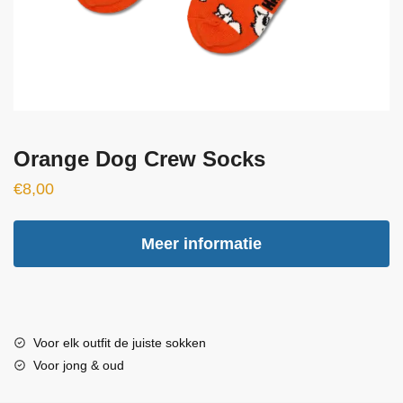
Orange Dog Crew Socks
€
8,00
Meer informatie
Voor elk outfit de juiste sokken
Voor jong & oud