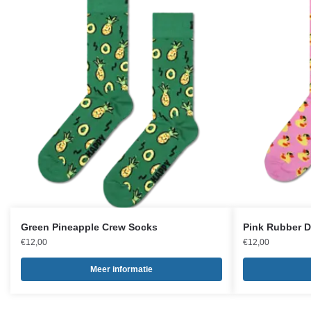
Green Pineapple Crew Socks
Pink Rubber 
€
12,00
€
12,00
Meer informatie