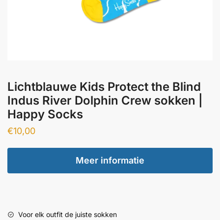
Lichtblauwe Kids Protect the Blind
Indus River Dolphin Crew sokken |
Happy Socks
€
10,00
Meer informatie
Voor elk outfit de juiste sokken