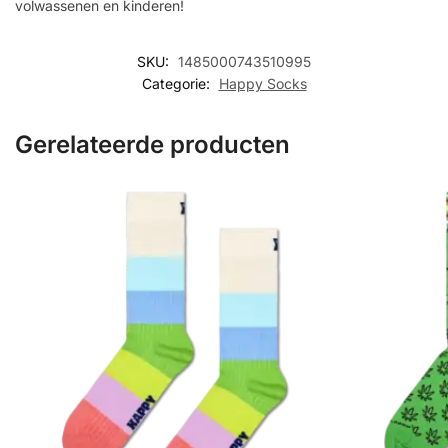
volwassenen en kinderen!
SKU:
1485000743510995
Categorie:
Happy Socks
Gerelateerde producten