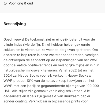
Voor jong & oud
Beschrijving
Goed nieuws! De toekomst ziet er eindelijk beter uit voor de
blinde Indus rivierdolfijn. En wij hebben helder gekleurde
sokken om te vieren dat ze weer op de golven spetteren! Om
anderen te inspireren in onze voetstappen te treden, vestigen
de ontwerpen de aandacht op de inspanningen van het WWF
door de laatste positieve trends en belangrijke mijlpalen in hun
natuurbeschermingswerk te vieren. Vanaf 2022 tot en met
2024 zal Happy Socks voor elk verkocht Happy Socks x
WWF-product 10% van de nettoverkoop toewijzen aan het
WWF, met een jaarlijkse gegarandeerde bijdrage van 100.000
USD. Alle stijlen zijn gemaakt van biologisch katoen. Alle
cadeausets en labels zijn gemaakt van duurzaam papier
zonder coating. Verkrijgbaar in bijpassende prints voor