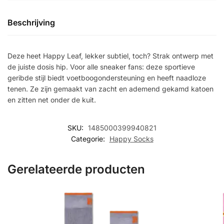
Beschrijving
Deze heet Happy Leaf, lekker subtiel, toch? Strak ontwerp met
de juiste dosis hip. Voor alle sneaker fans: deze sportieve
geribde stijl biedt voetboogondersteuning en heeft naadloze
tenen. Ze zijn gemaakt van zacht en ademend gekamd katoen
en zitten net onder de kuit.
SKU:
1485000399940821
Categorie:
Happy Socks
Gerelateerde producten